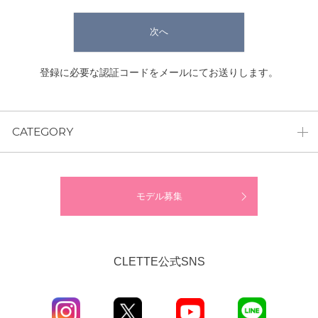
次へ
登録に必要な認証コードをメールにてお送りします。
CATEGORY
モデル募集
CLETTE公式SNS