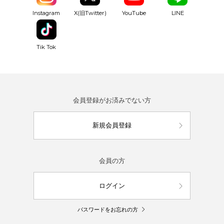
YouTube
Instagram
X(旧Twitter)
LINE
Tik Tok
会員登録がお済みでない方
新規会員登録
会員の方
ログイン
パスワードをお忘れの方