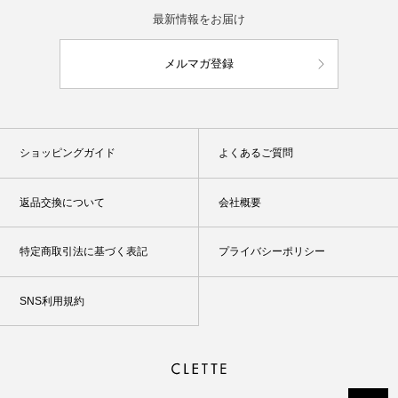
最新情報をお届け
メルマガ登録
ショッピングガイド
よくあるご質問
返品交換について
会社概要
特定商取引法に基づく表記
プライバシーポリシー
SNS利用規約