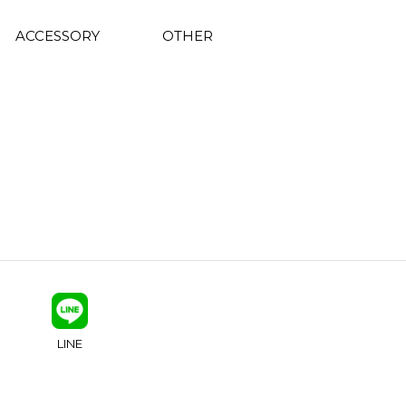
ACCESSORY
OTHER
LINE