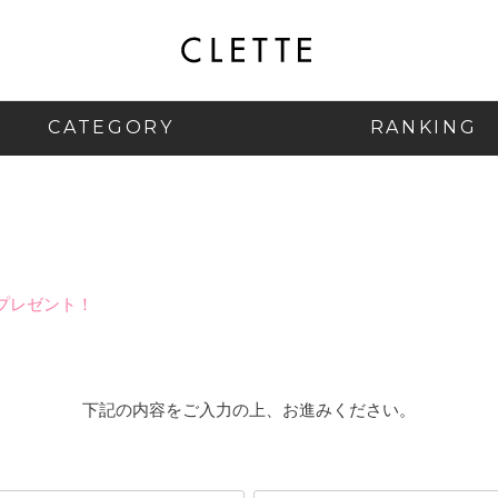
CATEGORY
RANKING
プレゼント！
下記の内容をご入力の上、お進みください。