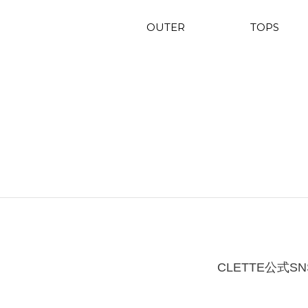
OUTER
TOPS
CLETTE公式SN