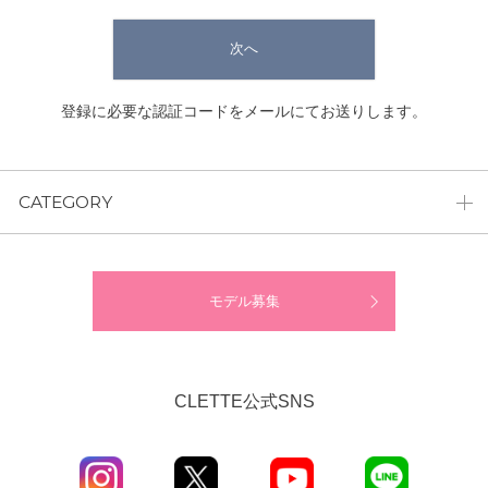
次へ
登録に必要な認証コードをメールにてお送りします。
CATEGORY
モデル募集
CLETTE公式SNS