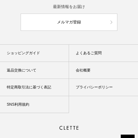
最新情報をお届け
メルマガ登録
ショッピングガイド
よくあるご質問
返品交換について
会社概要
特定商取引法に基づく表記
プライバシーポリシー
SNS利用規約