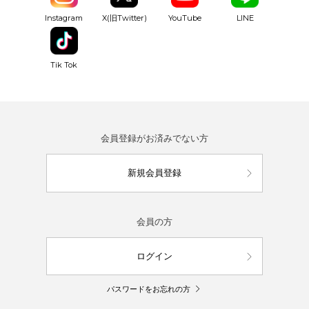
YouTube
Instagram
X(旧Twitter)
LINE
Tik Tok
会員登録がお済みでない方
新規会員登録
会員の方
ログイン
パスワードをお忘れの方