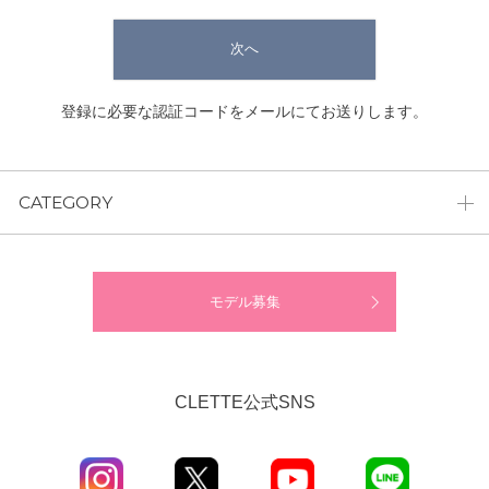
次へ
登録に必要な認証コードをメールにてお送りします。
CATEGORY
モデル募集
CLETTE公式SNS