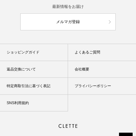
最新情報をお届け
メルマガ登録
ショッピングガイド
よくあるご質問
返品交換について
会社概要
特定商取引法に基づく表記
プライバシーポリシー
SNS利用規約