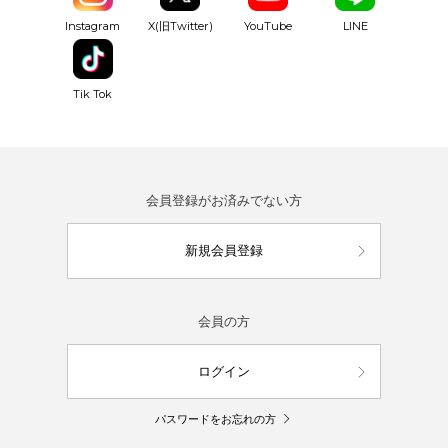
YouTube
Instagram
X(旧Twitter)
LINE
Tik Tok
会員登録がお済みでない方
新規会員登録
会員の方
ログイン
パスワードをお忘れの方