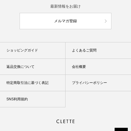
最新情報をお届け
メルマガ登録
ショッピングガイド
よくあるご質問
返品交換について
会社概要
特定商取引法に基づく表記
プライバシーポリシー
SNS利用規約