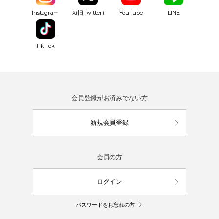
YouTube
Instagram
X(旧Twitter)
LINE
Tik Tok
会員登録がお済みでない方
新規会員登録
会員の方
ログイン
パスワードをお忘れの方