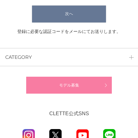
次へ
登録に必要な認証コードをメールにてお送りします。
CATEGORY
モデル募集
CLETTE公式SNS