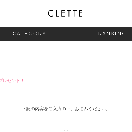
CATEGORY
RANKING
プレゼント！
下記の内容をご入力の上、お進みください。