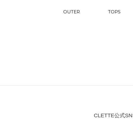
OUTER
TOPS
CLETTE公式SN