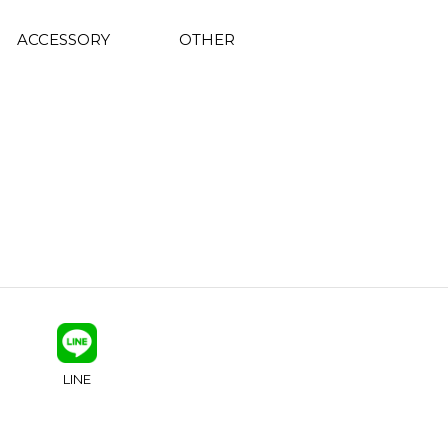
ACCESSORY
OTHER
LINE