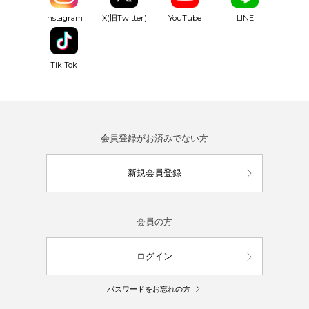
YouTube
Instagram
X(旧Twitter)
LINE
Tik Tok
会員登録がお済みでない方
新規会員登録
会員の方
ログイン
パスワードをお忘れの方