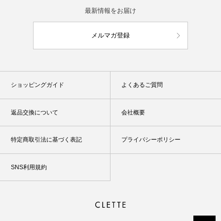
最新情報をお届け
メルマガ登録
ショッピングガイド
よくあるご質問
返品交換について
会社概要
特定商取引法に基づく表記
プライバシーポリシー
SNS利用規約