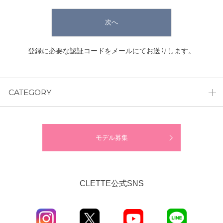
次へ
登録に必要な認証コードをメールにてお送りします。
CATEGORY
モデル募集
CLETTE公式SNS