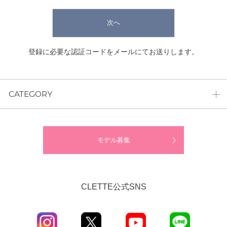
次へ
登録に必要な認証コードをメールにてお送りします。
CATEGORY
モデル募集
CLETTE公式SNS