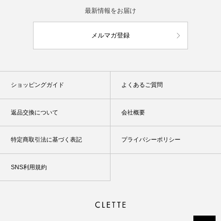
最新情報をお届け
メルマガ登録
ショッピングガイド
よくあるご質問
返品交換について
会社概要
特定商取引法に基づく表記
プライバシーポリシー
SNS利用規約