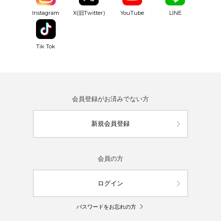
YouTube
Instagram
X(旧Twitter)
LINE
Tik Tok
会員登録がお済みでない方
新規会員登録
会員の方
ログイン
パスワードをお忘れの方