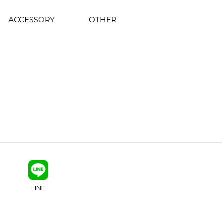
ACCESSORY
OTHER
LINE