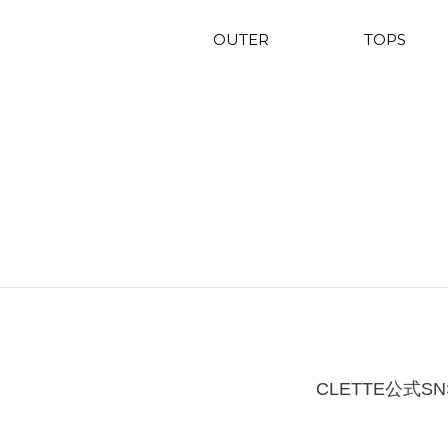
OUTER
TOPS
CLETTE公式SN