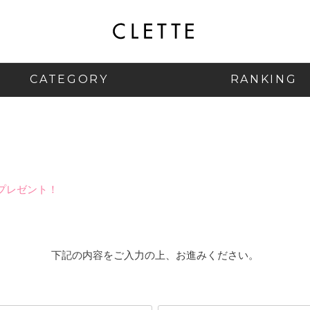
CATEGORY
RANKING
プレゼント！
下記の内容をご入力の上、お進みください。