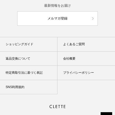
最新情報をお届け
メルマガ登録
ショッピングガイド
よくあるご質問
返品交換について
会社概要
特定商取引法に基づく表記
プライバシーポリシー
SNS利用規約