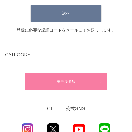
次へ
登録に必要な認証コードをメールにてお送りします。
CATEGORY
モデル募集
CLETTE公式SNS