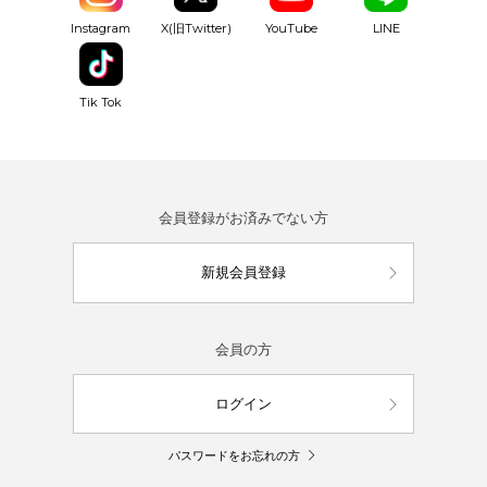
YouTube
Instagram
X(旧Twitter)
LINE
Tik Tok
会員登録がお済みでない方
新規会員登録
会員の方
ログイン
パスワードをお忘れの方