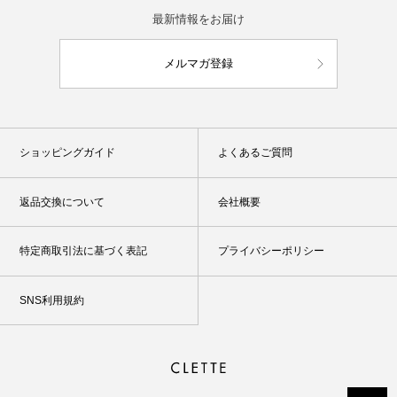
最新情報をお届け
メルマガ登録
ショッピングガイド
よくあるご質問
返品交換について
会社概要
特定商取引法に基づく表記
プライバシーポリシー
SNS利用規約