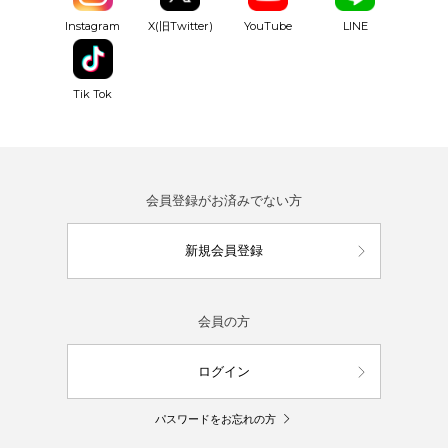
YouTube
Instagram
X(旧Twitter)
LINE
Tik Tok
会員登録がお済みでない方
新規会員登録
会員の方
ログイン
パスワードをお忘れの方