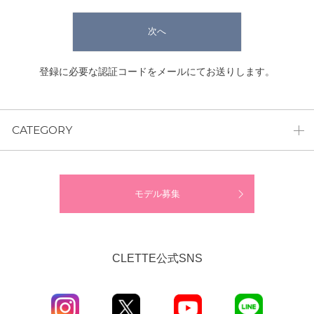
次へ
登録に必要な認証コードをメールにてお送りします。
CATEGORY
モデル募集
CLETTE公式SNS