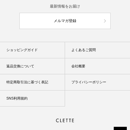
最新情報をお届け
メルマガ登録
ショッピングガイド
よくあるご質問
返品交換について
会社概要
特定商取引法に基づく表記
プライバシーポリシー
SNS利用規約