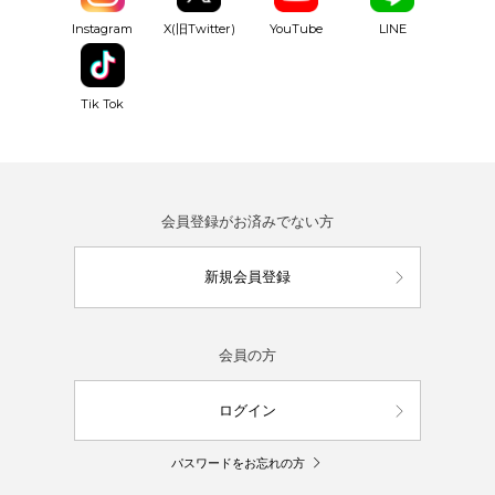
YouTube
Instagram
X(旧Twitter)
LINE
Tik Tok
会員登録がお済みでない方
新規会員登録
会員の方
ログイン
パスワードをお忘れの方