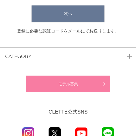
次へ
登録に必要な認証コードをメールにてお送りします。
CATEGORY
モデル募集
CLETTE公式SNS