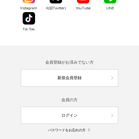
YouTube
Instagram
X(旧Twitter)
LINE
Tik Tok
会員登録がお済みでない方
新規会員登録
会員の方
ログイン
パスワードをお忘れの方