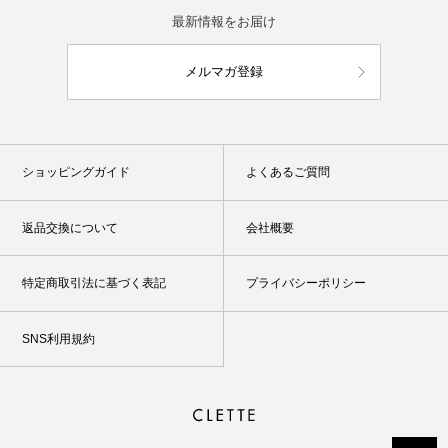
最新情報をお届け
メルマガ登録
ショッピングガイド
よくあるご質問
返品交換について
会社概要
特定商取引法に基づく表記
プライバシーポリシー
SNS利用規約