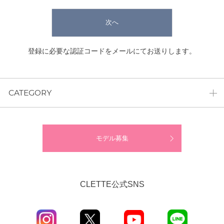
次へ
登録に必要な認証コードをメールにてお送りします。
CATEGORY
モデル募集
CLETTE公式SNS