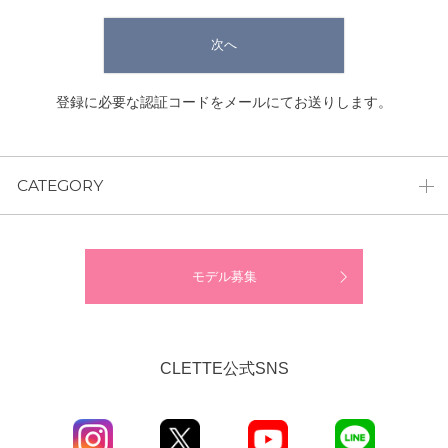
次へ
登録に必要な認証コードをメールにてお送りします。
CATEGORY
モデル募集
CLETTE公式SNS