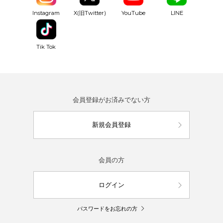
YouTube
Instagram
X(旧Twitter)
LINE
Tik Tok
会員登録がお済みでない方
新規会員登録
会員の方
ログイン
パスワードをお忘れの方