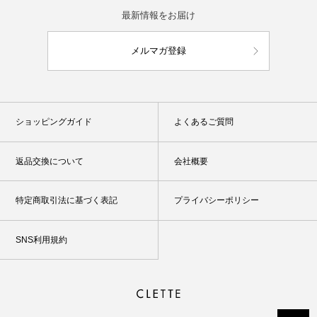
最新情報をお届け
メルマガ登録
ショッピングガイド
よくあるご質問
返品交換について
会社概要
特定商取引法に基づく表記
プライバシーポリシー
SNS利用規約