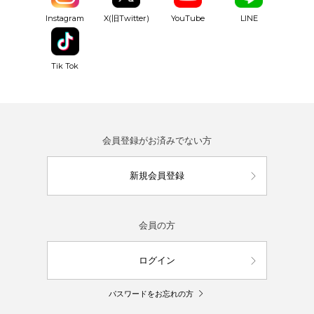
YouTube
Instagram
X(旧Twitter)
LINE
Tik Tok
会員登録がお済みでない方
新規会員登録
会員の方
ログイン
パスワードをお忘れの方