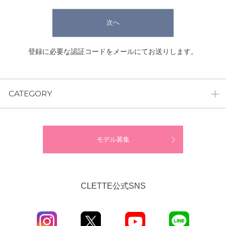
次へ
登録に必要な認証コードをメールにてお送りします。
CATEGORY
モデル募集
CLETTE公式SNS