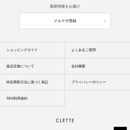
最新情報をお届け
メルマガ登録
ショッピングガイド
よくあるご質問
返品交換について
会社概要
特定商取引法に基づく表記
プライバシーポリシー
SNS利用規約