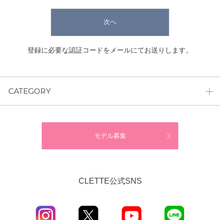
次へ
登録に必要な認証コードをメールにてお送りします。
CATEGORY
モデル募集
CLETTE公式SNS