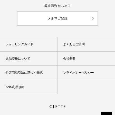
最新情報をお届け
メルマガ登録
ショッピングガイド
よくあるご質問
返品交換について
会社概要
特定商取引法に基づく表記
プライバシーポリシー
SNS利用規約