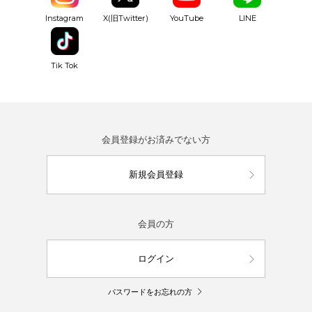
YouTube
Instagram
X(旧Twitter)
LINE
Tik Tok
会員登録がお済みでない方
新規会員登録
会員の方
ログイン
パスワードをお忘れの方