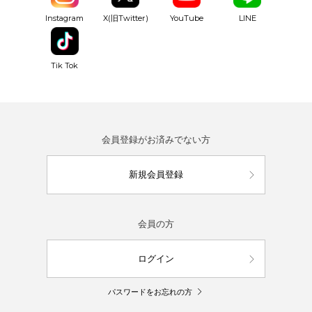
YouTube
Instagram
X(旧Twitter)
LINE
Tik Tok
会員登録がお済みでない方
新規会員登録
会員の方
ログイン
パスワードをお忘れの方