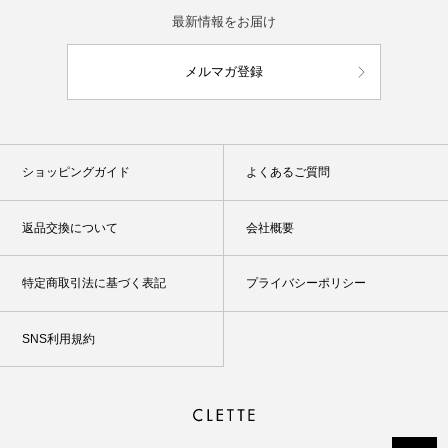
最新情報をお届け
メルマガ登録
ショッピングガイド
よくあるご質問
返品交換について
会社概要
特定商取引法に基づく表記
プライバシーポリシー
SNS利用規約