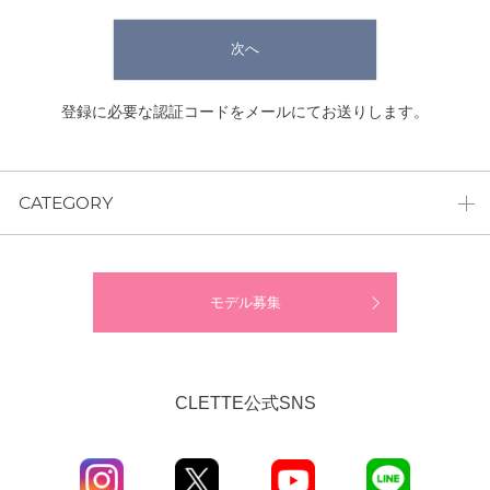
次へ
登録に必要な認証コードをメールにてお送りします。
CATEGORY
モデル募集
CLETTE公式SNS