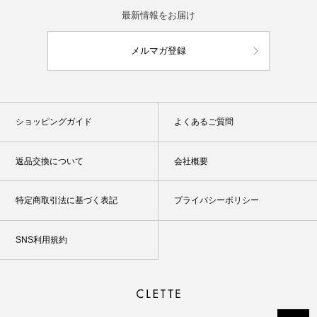
最新情報をお届け
メルマガ登録
ショッピングガイド
よくあるご質問
返品交換について
会社概要
特定商取引法に基づく表記
プライバシーポリシー
SNS利用規約