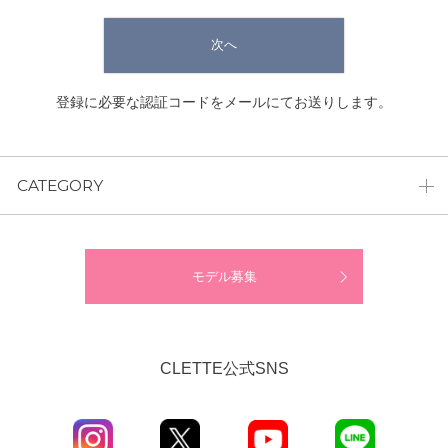
次へ
登録に必要な認証コードをメールにてお送りします。
CATEGORY
モデル募集
CLETTE公式SNS