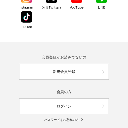
YouTube
Instagram
X(旧Twitter)
LINE
Tik Tok
会員登録がお済みでない方
新規会員登録
会員の方
ログイン
パスワードをお忘れの方