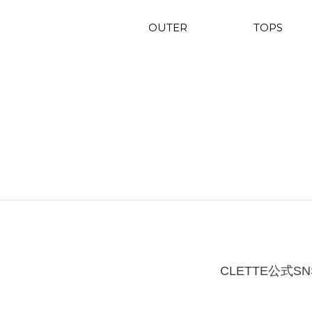
OUTER
TOPS
CLETTE公式SN