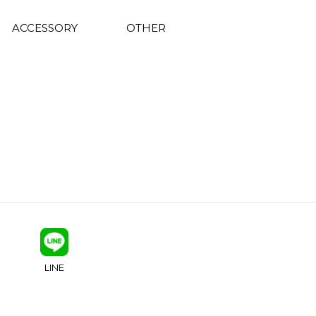
ACCESSORY
OTHER
LINE