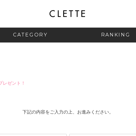
CATEGORY
RANKING
プレゼント！
下記の内容をご入力の上、お進みください。