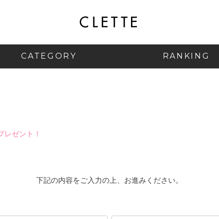
CATEGORY
RANKING
プレゼント！
下記の内容をご入力の上、お進みください。