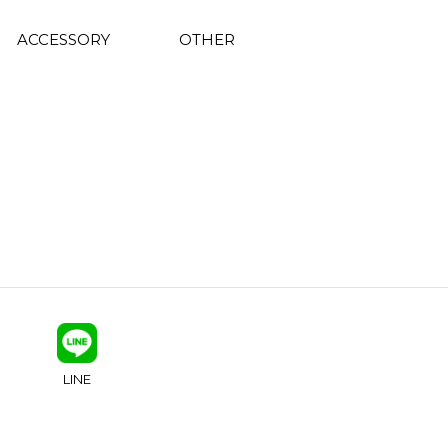
ACCESSORY
OTHER
LINE