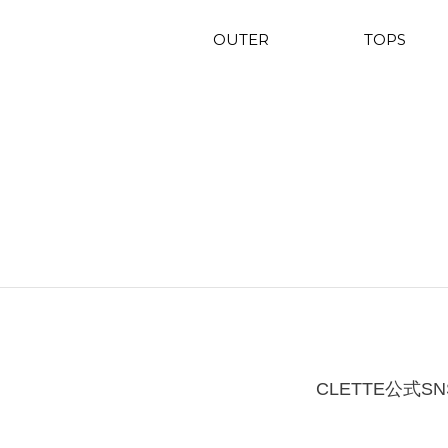
OUTER
TOPS
CLETTE公式SN