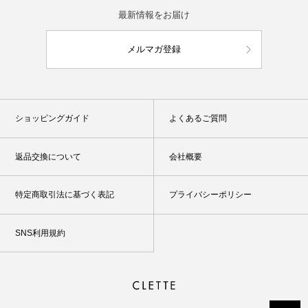
最新情報をお届け
メルマガ登録
ショッピングガイド
よくあるご質問
返品交換について
会社概要
特定商取引法に基づく表記
プライバシーポリシー
SNS利用規約