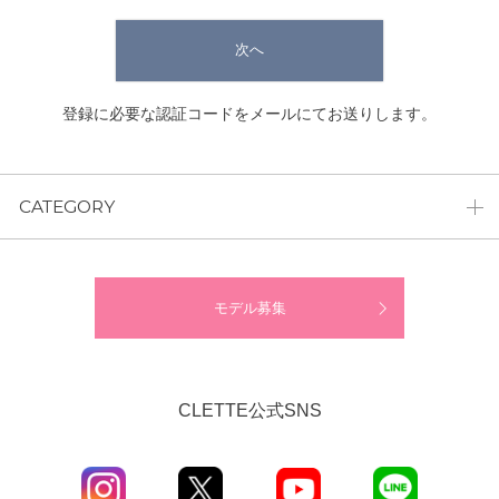
次へ
登録に必要な認証コードをメールにてお送りします。
CATEGORY
モデル募集
CLETTE公式SNS