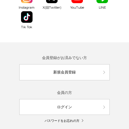
YouTube
Instagram
X(旧Twitter)
LINE
Tik Tok
会員登録がお済みでない方
新規会員登録
会員の方
ログイン
パスワードをお忘れの方