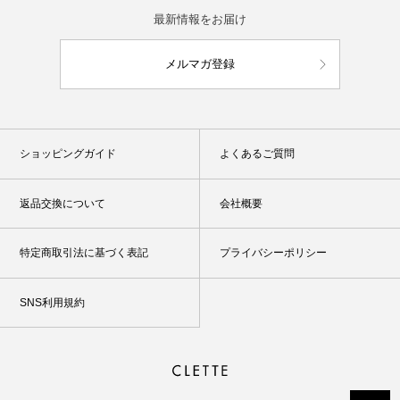
最新情報をお届け
メルマガ登録
ショッピングガイド
よくあるご質問
返品交換について
会社概要
特定商取引法に基づく表記
プライバシーポリシー
SNS利用規約