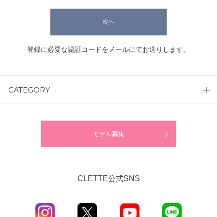
次へ
登録に必要な認証コードをメールにてお送りします。
CATEGORY
モデル募集
CLETTE公式SNS