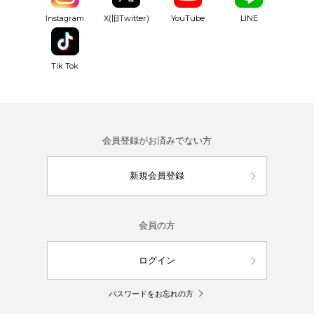
YouTube
Instagram
X(旧Twitter)
LINE
Tik Tok
会員登録がお済みでない方
新規会員登録
会員の方
ログイン
パスワードをお忘れの方