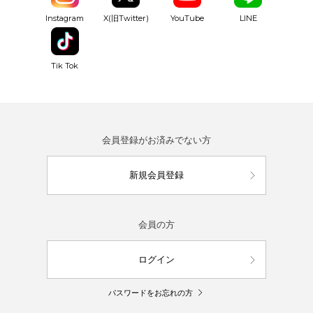
YouTube
Instagram
X(旧Twitter)
LINE
Tik Tok
会員登録がお済みでない方
新規会員登録
会員の方
ログイン
パスワードをお忘れの方