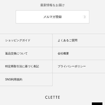
最新情報をお届け
メルマガ登録
ショッピングガイド
よくあるご質問
返品交換について
会社概要
特定商取引法に基づく表記
プライバシーポリシー
SNS利用規約