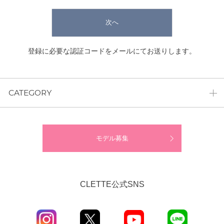
次へ
登録に必要な認証コードをメールにてお送りします。
CATEGORY
モデル募集
CLETTE公式SNS