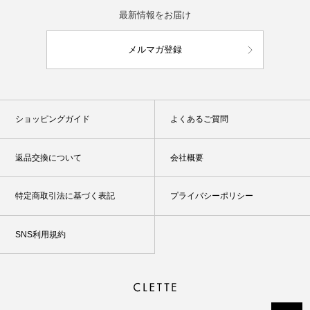
最新情報をお届け
メルマガ登録
ショッピングガイド
よくあるご質問
返品交換について
会社概要
特定商取引法に基づく表記
プライバシーポリシー
SNS利用規約