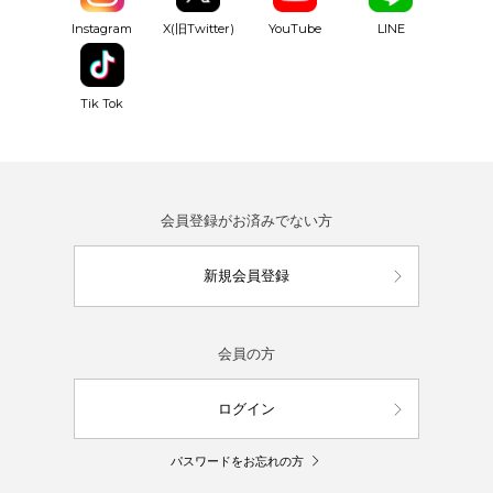
YouTube
Instagram
X(旧Twitter)
LINE
Tik Tok
会員登録がお済みでない方
新規会員登録
会員の方
ログイン
パスワードをお忘れの方