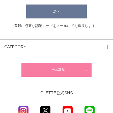
次へ
登録に必要な認証コードをメールにてお送りします。
CATEGORY
モデル募集
CLETTE公式SNS