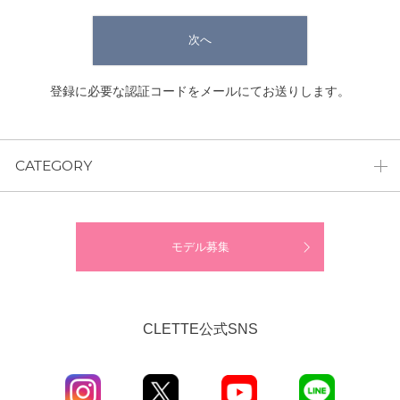
次へ
登録に必要な認証コードをメールにてお送りします。
CATEGORY
モデル募集
CLETTE公式SNS