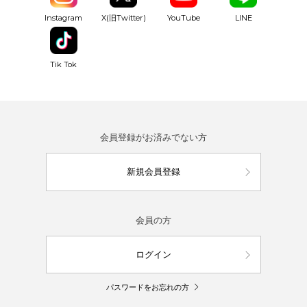
YouTube
Instagram
X(旧Twitter)
LINE
Tik Tok
会員登録がお済みでない方
新規会員登録
会員の方
ログイン
パスワードをお忘れの方