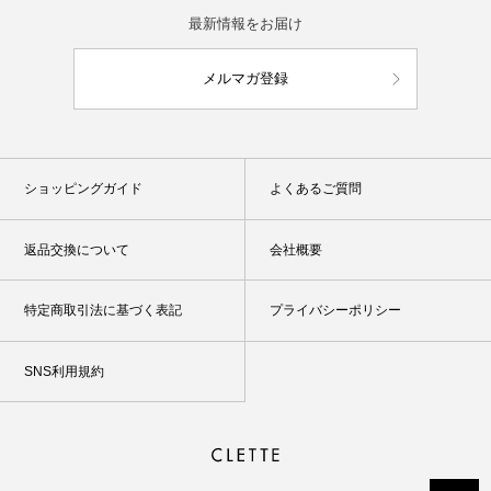
最新情報をお届け
メルマガ登録
ショッピングガイド
よくあるご質問
返品交換について
会社概要
特定商取引法に基づく表記
プライバシーポリシー
SNS利用規約