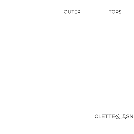
OUTER
TOPS
CLETTE公式SN