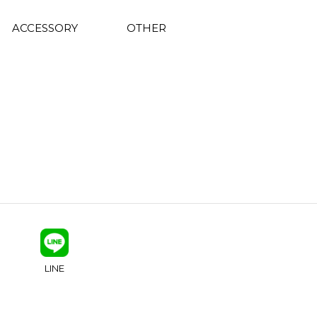
ACCESSORY
OTHER
LINE