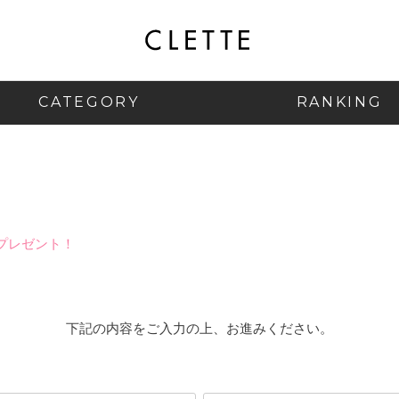
CATEGORY
RANKING
プレゼント！
下記の内容をご入力の上、お進みください。