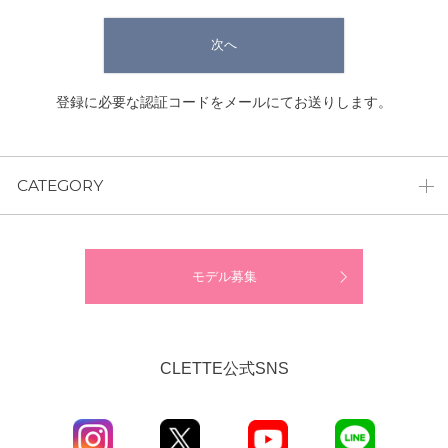
次へ
登録に必要な認証コードをメールにてお送りします。
CATEGORY
モデル募集
CLETTE公式SNS