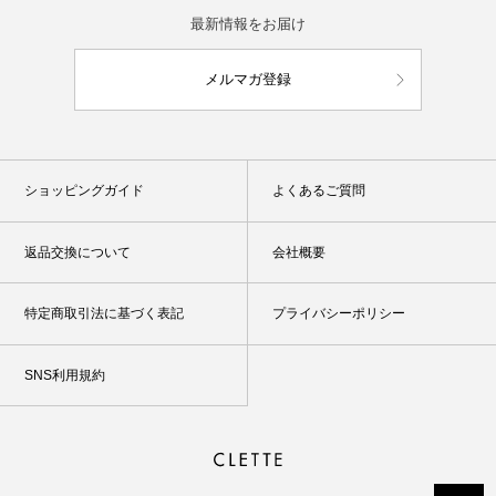
最新情報をお届け
メルマガ登録
ショッピングガイド
よくあるご質問
返品交換について
会社概要
特定商取引法に基づく表記
プライバシーポリシー
SNS利用規約