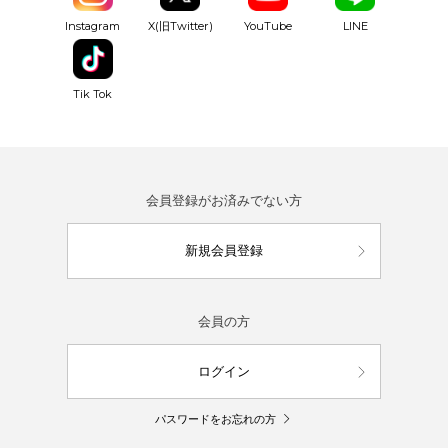
YouTube
Instagram
X(旧Twitter)
LINE
Tik Tok
会員登録がお済みでない方
新規会員登録
会員の方
ログイン
パスワードをお忘れの方