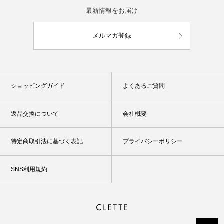
最新情報をお届け
メルマガ登録
ショッピングガイド
よくあるご質問
返品交換について
会社概要
特定商取引法に基づく表記
プライバシーポリシー
SNS利用規約