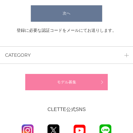
次へ
登録に必要な認証コードをメールにてお送りします。
CATEGORY
モデル募集
CLETTE公式SNS