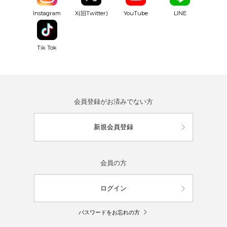
YouTube
Instagram
X(旧Twitter)
LINE
Tik Tok
会員登録がお済みでない方
新規会員登録
会員の方
ログイン
パスワードをお忘れの方