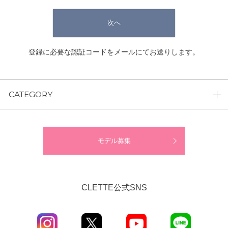
次へ
登録に必要な認証コードをメールにてお送りします。
CATEGORY
モデル募集
CLETTE公式SNS