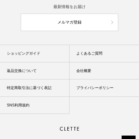
最新情報をお届け
メルマガ登録
ショッピングガイド
よくあるご質問
返品交換について
会社概要
特定商取引法に基づく表記
プライバシーポリシー
SNS利用規約