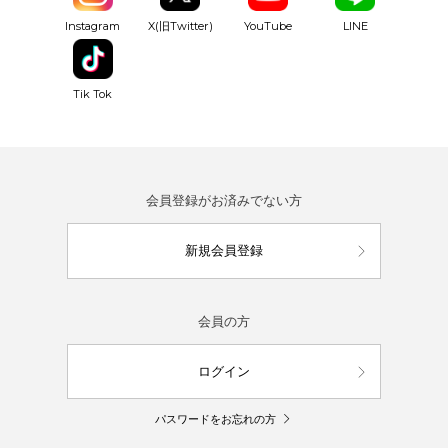
YouTube
Instagram
X(旧Twitter)
LINE
Tik Tok
会員登録がお済みでない方
新規会員登録
会員の方
ログイン
パスワードをお忘れの方