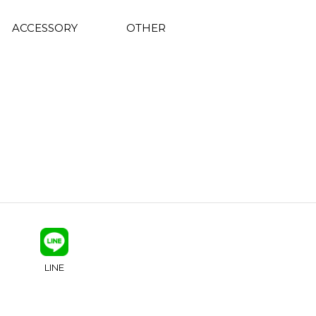
ACCESSORY
OTHER
LINE