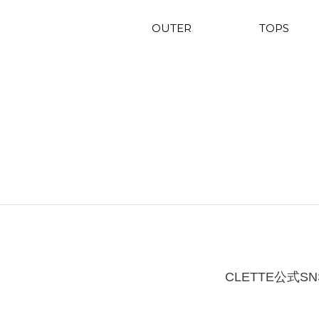
OUTER
TOPS
CLETTE公式SN