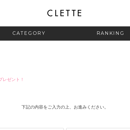
CATEGORY
RANKING
プレゼント！
下記の内容をご入力の上、お進みください。