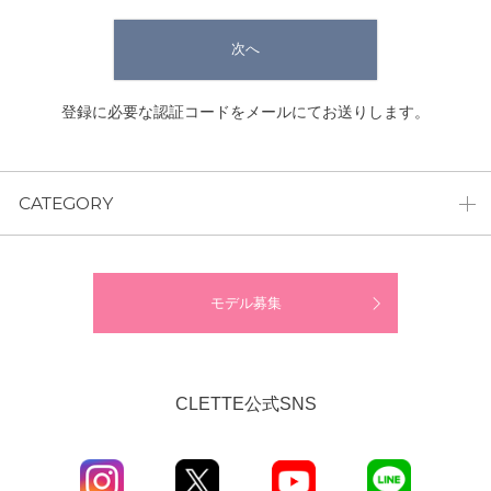
次へ
登録に必要な認証コードをメールにてお送りします。
CATEGORY
モデル募集
CLETTE公式SNS