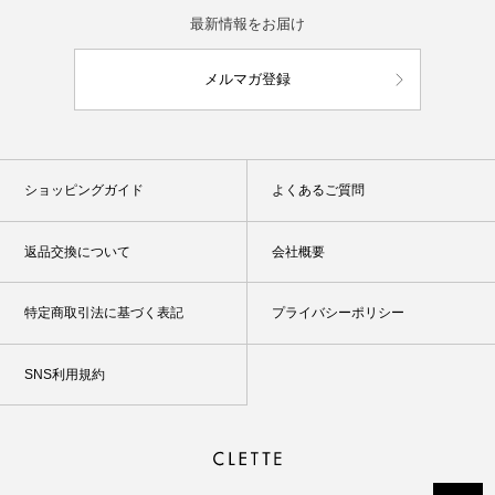
最新情報をお届け
メルマガ登録
ショッピングガイド
よくあるご質問
返品交換について
会社概要
特定商取引法に基づく表記
プライバシーポリシー
SNS利用規約