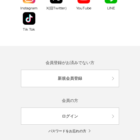
YouTube
Instagram
X(旧Twitter)
LINE
Tik Tok
会員登録がお済みでない方
新規会員登録
会員の方
ログイン
パスワードをお忘れの方