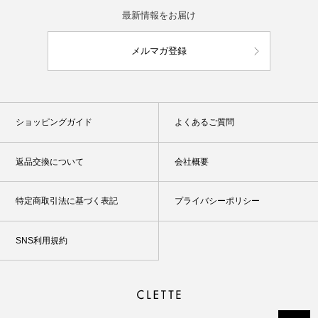
最新情報をお届け
メルマガ登録
ショッピングガイド
よくあるご質問
返品交換について
会社概要
特定商取引法に基づく表記
プライバシーポリシー
SNS利用規約