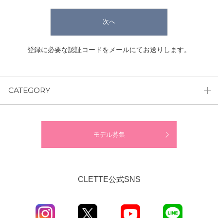
次へ
登録に必要な認証コードをメールにてお送りします。
CATEGORY
モデル募集
CLETTE公式SNS