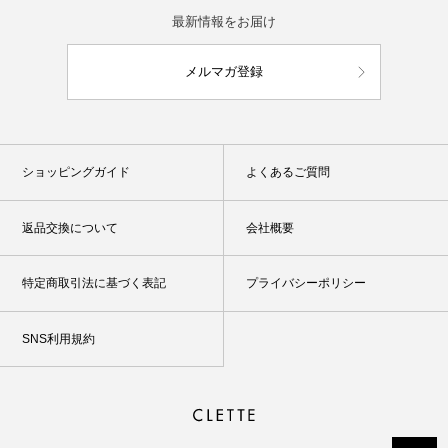
最新情報をお届け
メルマガ登録
ショッピングガイド
よくあるご質問
返品交換について
会社概要
特定商取引法に基づく表記
プライバシーポリシー
SNS利用規約