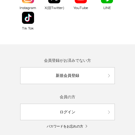
YouTube
Instagram
X(旧Twitter)
LINE
Tik Tok
会員登録がお済みでない方
新規会員登録
会員の方
ログイン
パスワードをお忘れの方