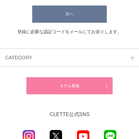
次へ
登録に必要な認証コードをメールにてお送りします。
CATEGORY
モデル募集
CLETTE公式SNS