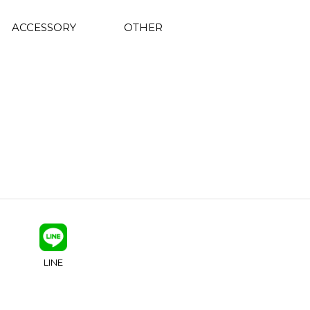
ACCESSORY
OTHER
LINE