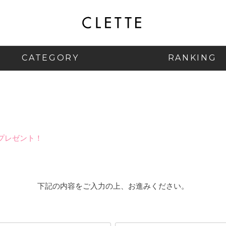
CATEGORY
RANKING
プレゼント！
下記の内容をご入力の上、お進みください。