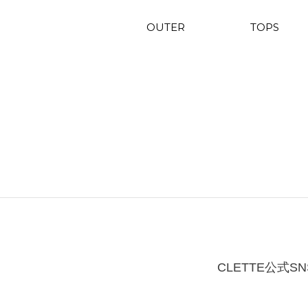
OUTER
TOPS
CLETTE公式SN