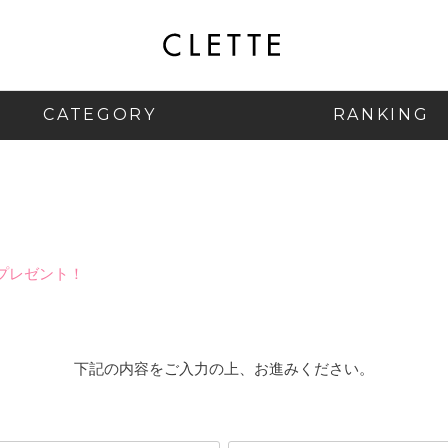
CATEGORY
RANKING
プレゼント！
下記の内容をご入力の上、お進みください。