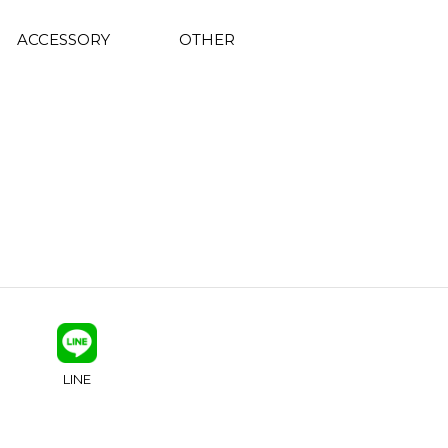
ACCESSORY
OTHER
LINE