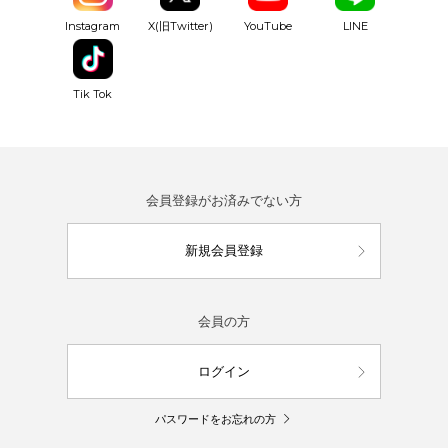
YouTube
Instagram
X(旧Twitter)
LINE
Tik Tok
会員登録がお済みでない方
新規会員登録
会員の方
ログイン
パスワードをお忘れの方