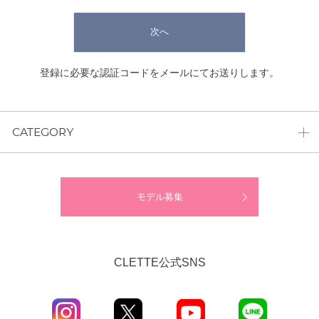
次へ
登録に必要な認証コードをメールにてお送りします。
CATEGORY
モデル募集
CLETTE公式SNS