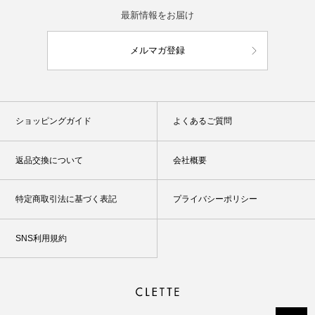
最新情報をお届け
メルマガ登録
ショッピングガイド
よくあるご質問
返品交換について
会社概要
特定商取引法に基づく表記
プライバシーポリシー
SNS利用規約