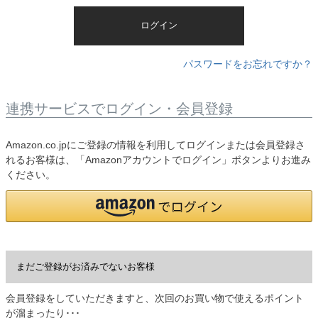
)
ログイン
パスワードをお忘れですか？
連携サービスでログイン・会員登録
Amazon.co.jpにご登録の情報を利用してログインまたは会員登録さ
れるお客様は、「Amazonアカウントでログイン」ボタンよりお進み
ください。
まだご登録がお済みでないお客様
会員登録をしていただきますと、次回のお買い物で使えるポイント
が溜まったり･･･