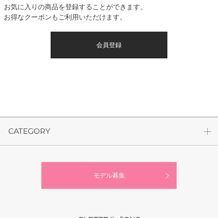
お気に入りの商品を登録することができます。
お得なクーポンもご利用いただけます。
会員登録
CATEGORY
モデル募集