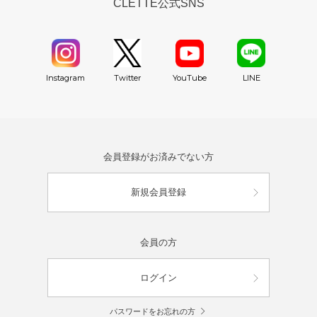
CLETTE公式SNS
YouTube
Instagram
Twitter
LINE
会員登録がお済みでない方
新規会員登録
会員の方
ログイン
パスワードをお忘れの方