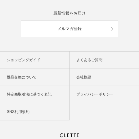
最新情報をお届け
メルマガ登録
ショッピングガイド
よくあるご質問
返品交換について
会社概要
特定商取引法に基づく表記
プライバシーポリシー
SNS利用規約