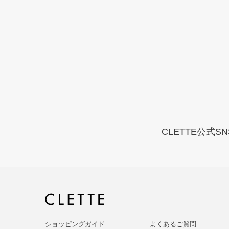
CLETTE公式SN
ショッピングガイド
よくあるご質問