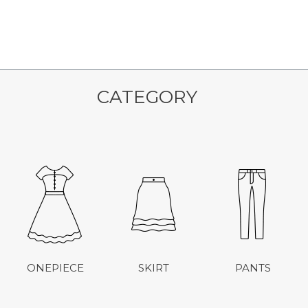
CATEGORY
ONEPIECE
SKIRT
PANTS