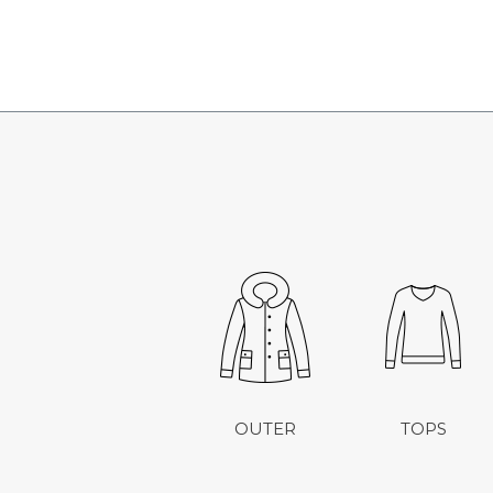
OUTER
TOPS