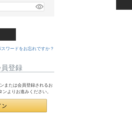
パスワードをお忘れですか？
会員登録
ログインまたは会員登録されるお
ボタンよりお進みください。