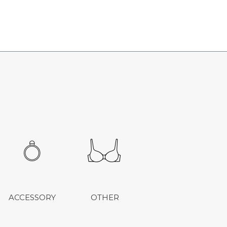
ACCESSORY
OTHER