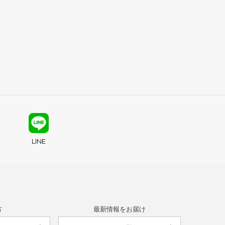
LINE
方
最新情報をお届け