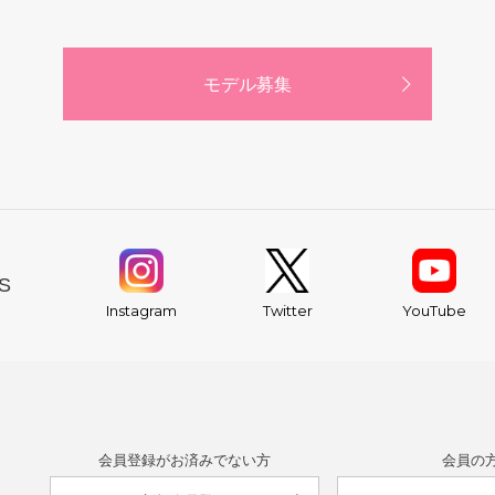
モデル募集
S
YouTube
Instagram
Twitter
会員登録がお済みでない方
会員の