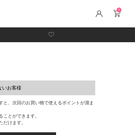
0
ないお客様
すと、次回のお買い物で使えるポイントが溜ま
ることができます。
ただけます。