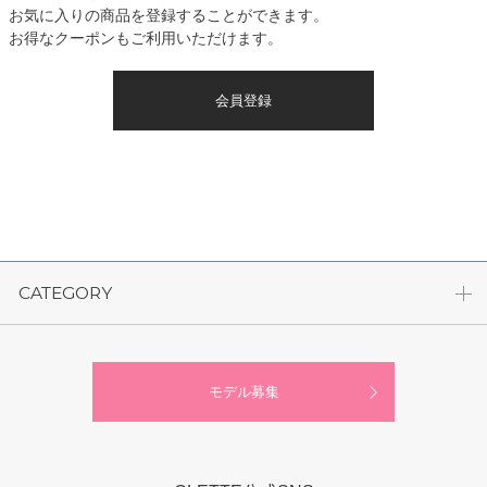
お気に入りの商品を登録することができます。
お得なクーポンもご利用いただけます。
会員登録
CATEGORY
モデル募集