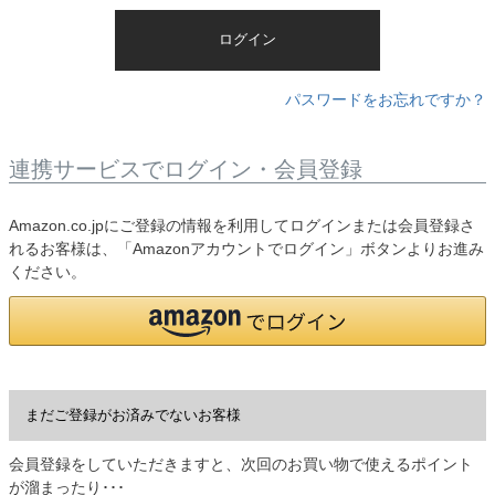
)
ログイン
パスワードをお忘れですか？
連携サービスでログイン・会員登録
Amazon.co.jpにご登録の情報を利用してログインまたは会員登録さ
れるお客様は、「Amazonアカウントでログイン」ボタンよりお進み
ください。
まだご登録がお済みでないお客様
会員登録をしていただきますと、次回のお買い物で使えるポイント
が溜まったり･･･