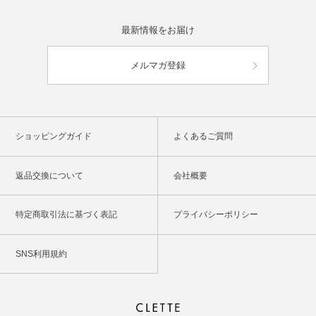
最新情報をお届け
メルマガ登録
ショッピングガイド
よくあるご質問
返品交換について
会社概要
特定商取引法に基づく表記
プライバシーポリシー
SNS利用規約