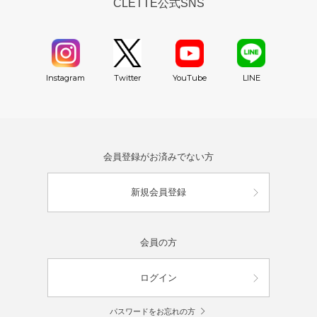
CLETTE公式SNS
YouTube
Instagram
Twitter
LINE
会員登録がお済みでない方
新規会員登録
会員の方
ログイン
パスワードをお忘れの方