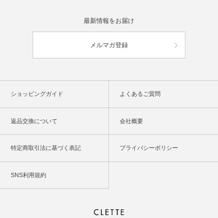
最新情報をお届け
メルマガ登録
ショッピングガイド
よくあるご質問
返品交換について
会社概要
特定商取引法に基づく表記
プライバシーポリシー
SNS利用規約