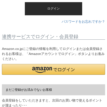
)
ログイン
パスワードをお忘れですか？
連携サービスでログイン・会員登録
Amazon.co.jpにご登録の情報を利用してログインまたは会員登録さ
れるお客様は、「Amazonアカウントでログイン」ボタンよりお進み
ください。
まだご登録がお済みでないお客様
会員登録をしていただきますと、次回のお買い物で使えるポイント
が溜まったり･･･