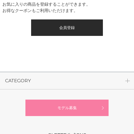
お気に入りの商品を登録することができます。
お得なクーポンもご利用いただけます。
会員登録
CATEGORY
モデル募集