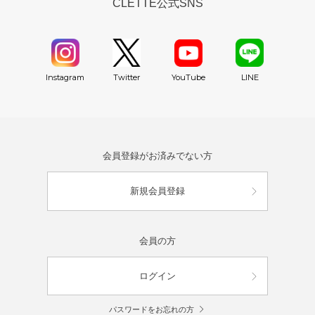
CLETTE公式SNS
YouTube
Instagram
Twitter
LINE
会員登録がお済みでない方
新規会員登録
会員の方
ログイン
パスワードをお忘れの方