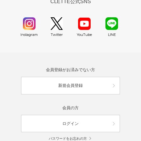
CLETTE公式SNS
YouTube
Instagram
Twitter
LINE
会員登録がお済みでない方
新規会員登録
会員の方
ログイン
パスワードをお忘れの方