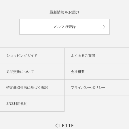
最新情報をお届け
メルマガ登録
ショッピングガイド
よくあるご質問
返品交換について
会社概要
特定商取引法に基づく表記
プライバシーポリシー
SNS利用規約