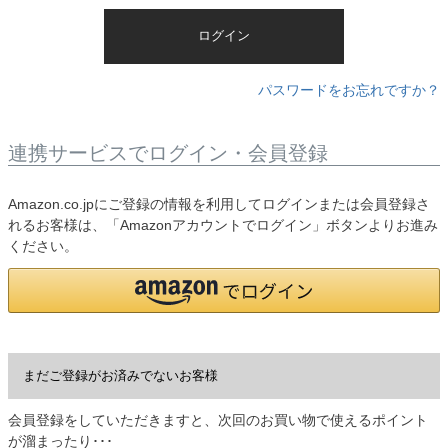
)
ログイン
パスワードをお忘れですか？
連携サービスでログイン・会員登録
Amazon.co.jpにご登録の情報を利用してログインまたは会員登録さ
れるお客様は、「Amazonアカウントでログイン」ボタンよりお進み
ください。
まだご登録がお済みでないお客様
会員登録をしていただきますと、次回のお買い物で使えるポイント
が溜まったり･･･