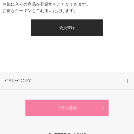
お気に入りの商品を登録することができます。
お得なクーポンもご利用いただけます。
会員登録
CATEGORY
モデル募集