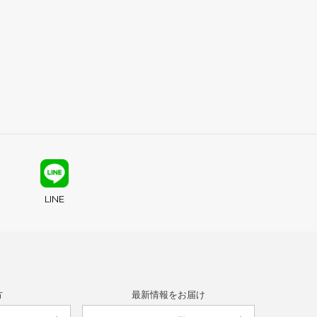
LINE
方
最新情報をお届け