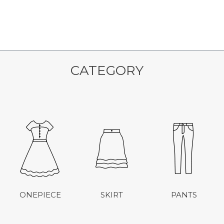
CATEGORY
ONEPIECE
SKIRT
PANTS