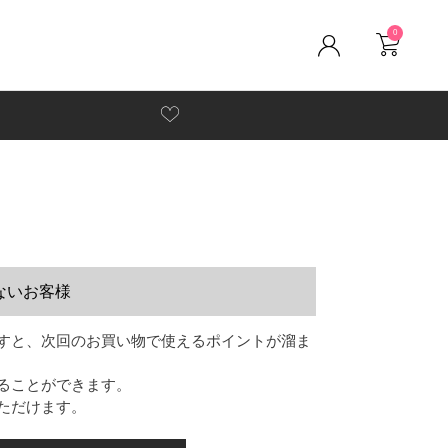
0
ないお客様
すと、次回のお買い物で使えるポイントが溜ま
ることができます。
ただけます。