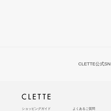
CLETTE公式SN
ショッピングガイド
よくあるご質問