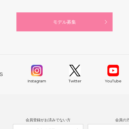
モデル募集
S
YouTube
Instagram
Twitter
会員登録がお済みでない方
会員の