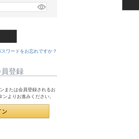
パスワードをお忘れですか？
会員登録
ログインまたは会員登録されるお
ボタンよりお進みください。