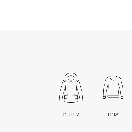
OUTER
TOPS