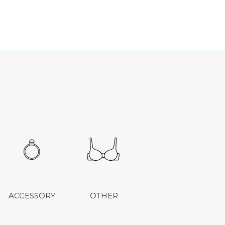
ACCESSORY
OTHER