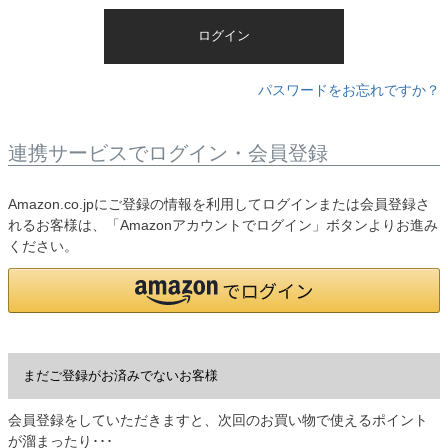
)
ログイン
パスワードをお忘れですか？
連携サービスでログイン・会員登録
Amazon.co.jpにご登録の情報を利用してログインまたは会員登録さ
れるお客様は、「Amazonアカウントでログイン」ボタンよりお進み
ください。
まだご登録がお済みでないお客様
会員登録をしていただきますと、次回のお買い物で使えるポイント
が溜まったり･･･