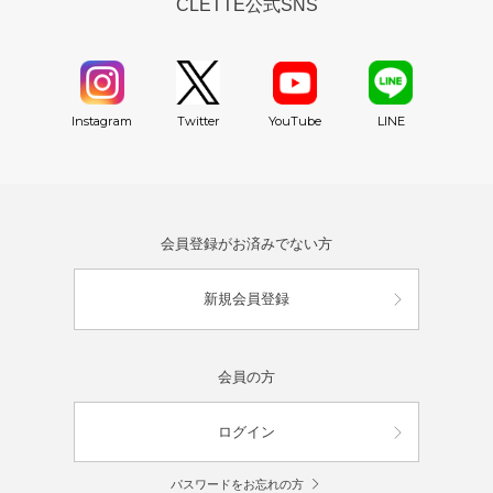
CLETTE公式SNS
YouTube
Instagram
Twitter
LINE
会員登録がお済みでない方
新規会員登録
会員の方
ログイン
パスワードをお忘れの方