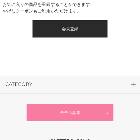
お気に入りの商品を登録することができます。
お得なクーポンもご利用いただけます。
会員登録
CATEGORY
モデル募集