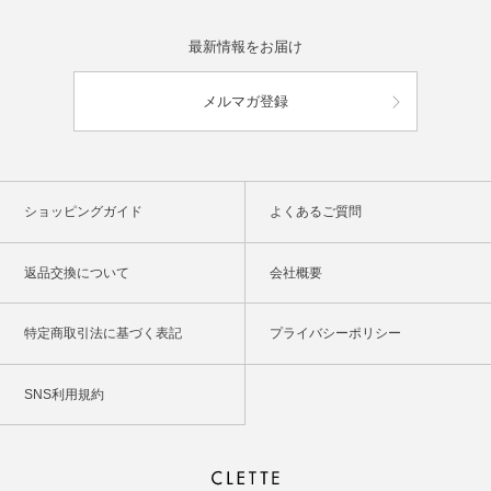
最新情報をお届け
メルマガ登録
ショッピングガイド
よくあるご質問
返品交換について
会社概要
特定商取引法に基づく表記
プライバシーポリシー
SNS利用規約