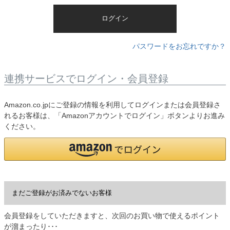
)
ログイン
パスワードをお忘れですか？
連携サービスでログイン・会員登録
Amazon.co.jpにご登録の情報を利用してログインまたは会員登録さ
れるお客様は、「Amazonアカウントでログイン」ボタンよりお進み
ください。
まだご登録がお済みでないお客様
会員登録をしていただきますと、次回のお買い物で使えるポイント
が溜まったり･･･