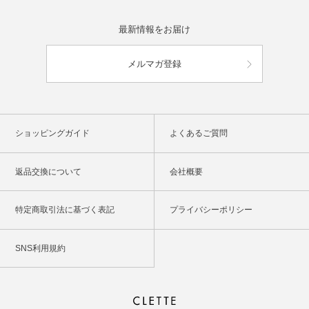
最新情報をお届け
メルマガ登録
ショッピングガイド
よくあるご質問
返品交換について
会社概要
特定商取引法に基づく表記
プライバシーポリシー
SNS利用規約