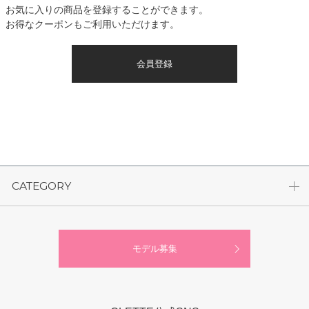
お気に入りの商品を登録することができます。
お得なクーポンもご利用いただけます。
会員登録
CATEGORY
モデル募集