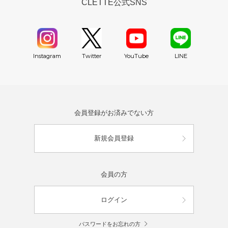
CLETTE公式SNS
YouTube
Instagram
Twitter
LINE
会員登録がお済みでない方
新規会員登録
会員の方
ログイン
パスワードをお忘れの方