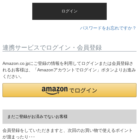
)
ログイン
パスワードをお忘れですか？
連携サービスでログイン・会員登録
Amazon.co.jpにご登録の情報を利用してログインまたは会員登録さ
れるお客様は、「Amazonアカウントでログイン」ボタンよりお進み
ください。
まだご登録がお済みでないお客様
会員登録をしていただきますと、次回のお買い物で使えるポイント
が溜まったり･･･