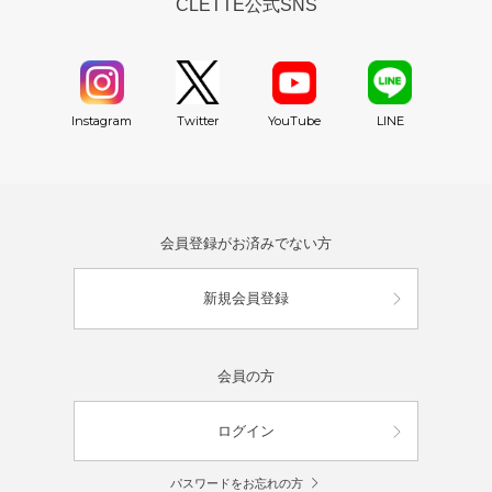
CLETTE公式SNS
YouTube
Instagram
Twitter
LINE
会員登録がお済みでない方
新規会員登録
会員の方
ログイン
パスワードをお忘れの方