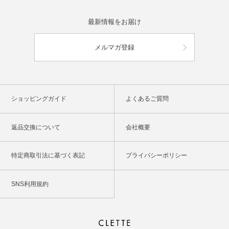
最新情報をお届け
メルマガ登録
ショッピングガイド
よくあるご質問
返品交換について
会社概要
特定商取引法に基づく表記
プライバシーポリシー
SNS利用規約