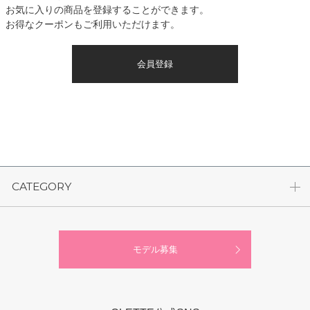
お気に入りの商品を登録することができます。
お得なクーポンもご利用いただけます。
会員登録
CATEGORY
モデル募集