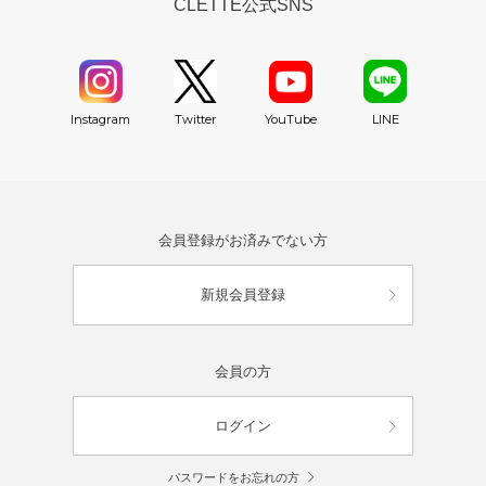
CLETTE公式SNS
YouTube
Instagram
Twitter
LINE
会員登録がお済みでない方
新規会員登録
会員の方
ログイン
パスワードをお忘れの方