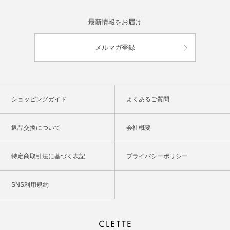
最新情報をお届け
メルマガ登録
ショッピングガイド
よくあるご質問
返品交換について
会社概要
特定商取引法に基づく表記
プライバシーポリシー
SNS利用規約