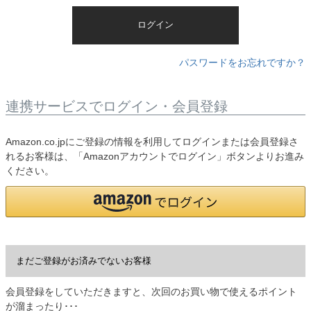
)
ログイン
パスワードをお忘れですか？
連携サービスでログイン・会員登録
Amazon.co.jpにご登録の情報を利用してログインまたは会員登録さ
れるお客様は、「Amazonアカウントでログイン」ボタンよりお進み
ください。
まだご登録がお済みでないお客様
会員登録をしていただきますと、次回のお買い物で使えるポイント
が溜まったり･･･