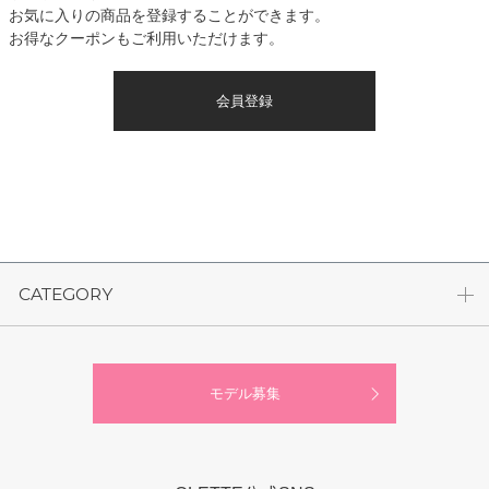
お気に入りの商品を登録することができます。
お得なクーポンもご利用いただけます。
会員登録
CATEGORY
モデル募集