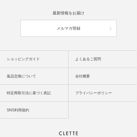
最新情報をお届け
メルマガ登録
ショッピングガイド
よくあるご質問
返品交換について
会社概要
特定商取引法に基づく表記
プライバシーポリシー
SNS利用規約