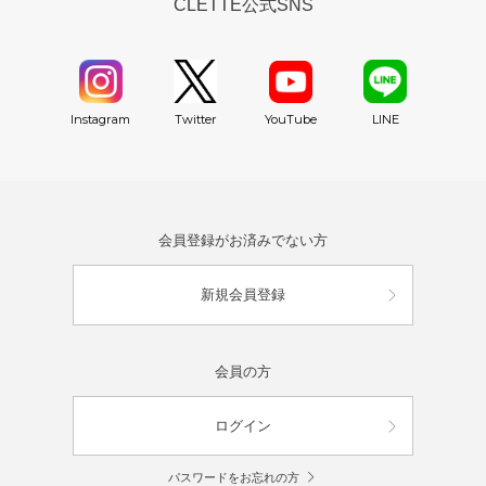
CLETTE公式SNS
YouTube
Instagram
Twitter
LINE
会員登録がお済みでない方
新規会員登録
会員の方
ログイン
パスワードをお忘れの方