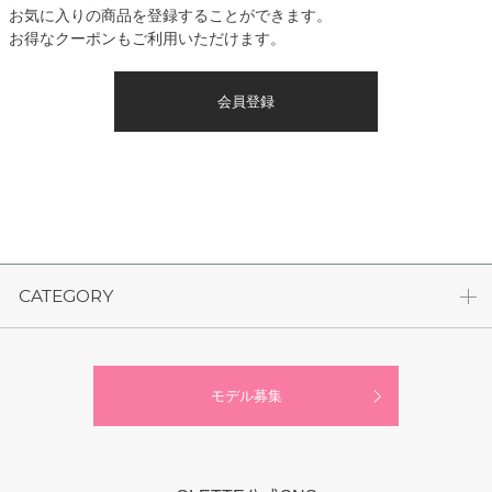
お気に入りの商品を登録することができます。
お得なクーポンもご利用いただけます。
会員登録
CATEGORY
モデル募集