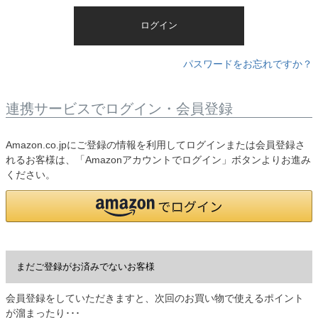
)
ログイン
パスワードをお忘れですか？
連携サービスでログイン・会員登録
Amazon.co.jpにご登録の情報を利用してログインまたは会員登録さ
れるお客様は、「Amazonアカウントでログイン」ボタンよりお進み
ください。
まだご登録がお済みでないお客様
会員登録をしていただきますと、次回のお買い物で使えるポイント
が溜まったり･･･