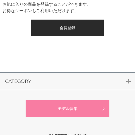
お気に入りの商品を登録することができます。
お得なクーポンもご利用いただけます。
会員登録
CATEGORY
モデル募集