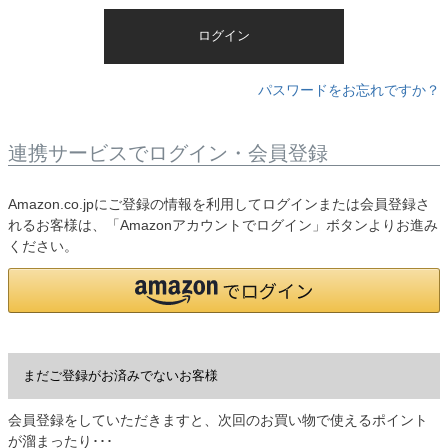
)
ログイン
パスワードをお忘れですか？
連携サービスでログイン・会員登録
Amazon.co.jpにご登録の情報を利用してログインまたは会員登録さ
れるお客様は、「Amazonアカウントでログイン」ボタンよりお進み
ください。
まだご登録がお済みでないお客様
会員登録をしていただきますと、次回のお買い物で使えるポイント
が溜まったり･･･