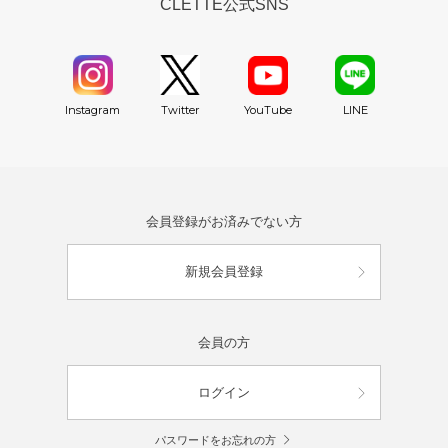
CLETTE公式SNS
YouTube
Instagram
Twitter
LINE
会員登録がお済みでない方
新規会員登録
会員の方
ログイン
パスワードをお忘れの方