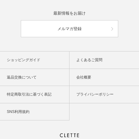
最新情報をお届け
メルマガ登録
ショッピングガイド
よくあるご質問
返品交換について
会社概要
特定商取引法に基づく表記
プライバシーポリシー
SNS利用規約