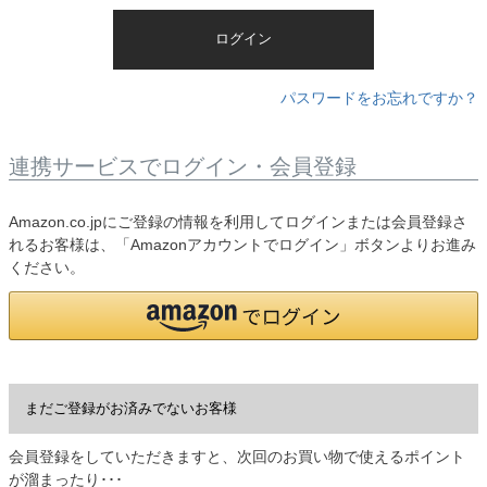
)
ログイン
パスワードをお忘れですか？
連携サービスでログイン・会員登録
Amazon.co.jpにご登録の情報を利用してログインまたは会員登録さ
れるお客様は、「Amazonアカウントでログイン」ボタンよりお進み
ください。
まだご登録がお済みでないお客様
会員登録をしていただきますと、次回のお買い物で使えるポイント
が溜まったり･･･