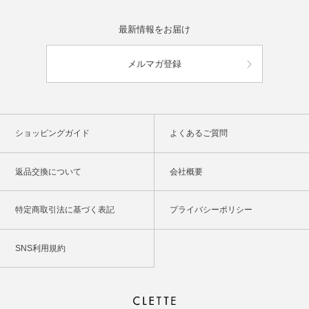
最新情報をお届け
メルマガ登録
ショッピングガイド
よくあるご質問
返品交換について
会社概要
特定商取引法に基づく表記
プライバシーポリシー
SNS利用規約