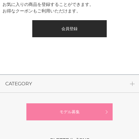
お気に入りの商品を登録することができます。
お得なクーポンもご利用いただけます。
会員登録
CATEGORY
モデル募集