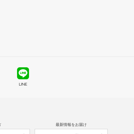
LINE
方
最新情報をお届け