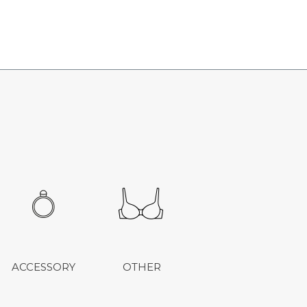
ACCESSORY
OTHER