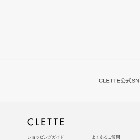
CLETTE公式SN
ショッピングガイド
よくあるご質問