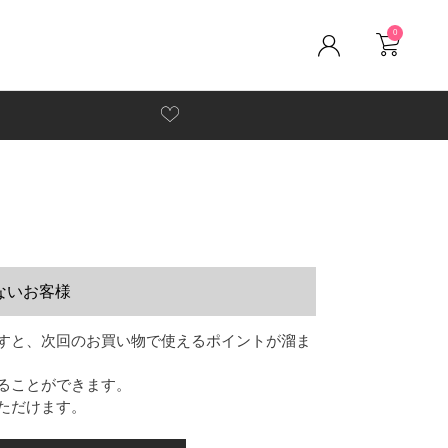
0
ないお客様
すと、次回のお買い物で使えるポイントが溜ま
ることができます。
ただけます。