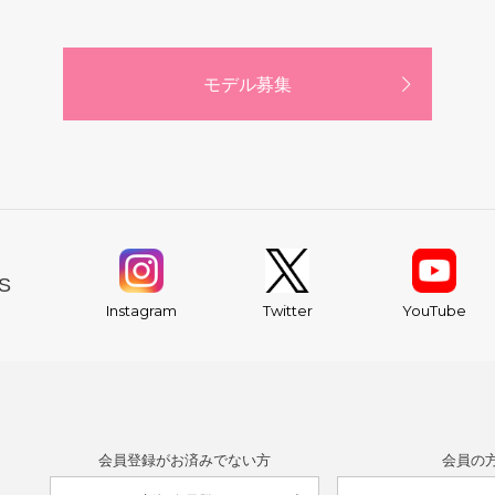
モデル募集
S
YouTube
Instagram
Twitter
会員登録がお済みでない方
会員の