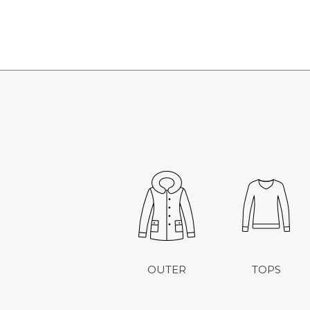
OUTER
TOPS