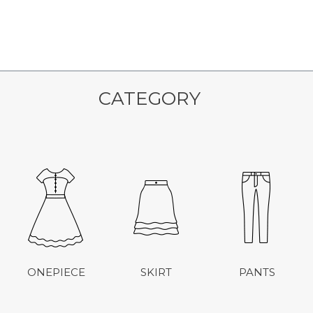
CATEGORY
ONEPIECE
SKIRT
PANTS