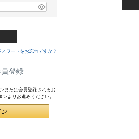
パスワードをお忘れですか？
会員登録
ログインまたは会員登録されるお
ボタンよりお進みください。